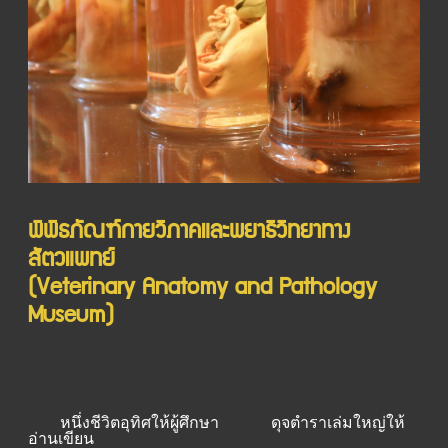
พิพิธภัณฑ์กายวิภาคและพยาธิวิทยาทาง
สัตวแพทย์
(Veterinary Anatomy and Pathology
Museum)
หนึ่งชีวิตอุทิศให้ผู้ศึกษา ดุจตำราเล่มใหญ่ให้
อ่านเขียน