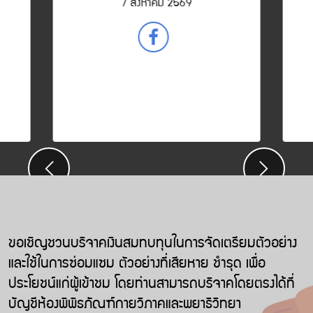
7 สิงหาคม 2569
Previous
Next
ขอเชิญชวนบริจาคเงินสมทบทุนในการจัดเตรียมตัวอย่าง
และใช้ในการซ่อมแซม ตัวอย่างที่เสียหาย ชำรุด เพื่อ
ประโยชน์แก่ผู้เข้าชม โดยท่านสามารถบริจาคโดยตรงได้ที่
บัญชีห้องพิพิธภัณฑ์กายวิภาคและพยาธิวิทยา