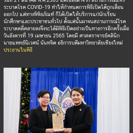
ระบาดโรค COVID-19 ทำให้กำหนดการพิธีเปิดได้ถูกเลื่อน
ออกไป แต่ทางพิพิธภัณฑ์ ก็ได้เปิดให้บริการแก่นักเรียน
นักศึกษาและประชาชนทั่วไป ตั้งแต่นั้นมาจนสถานการณ์โรค
ระบาดคลี่คลายลงจึงจะได้มีพิธีเปิดอย่างเป็นทางการอีกครั้งเมื่อ
วันอังคารที่ 19 เมษายน 2565 โดยมี ศาสตราจารย์คลินิก
นายแพทย์นิเวศน์ นันทจิต อธิการบดีมหาวิทยาลัยเชียงใหม่
ประธานในพิธี