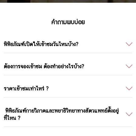
คำถามพบบ่อย
พิพิธภัณฑ์เปิดให้เข้าชมวันไหนบ้าง?
ต้องการจองเข้าชม ต้องทำอย่างไรบ้าง?
ราคาเข้าชมเท่าไหร่ ?
พิพิธภัณฑ์กายวิภาคและพยาธิวิทยาทางสัตวแพทย์ตั้งอยู่
ที่ไหน ?