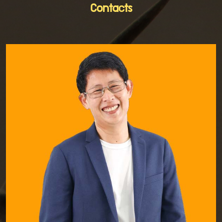
Contacts