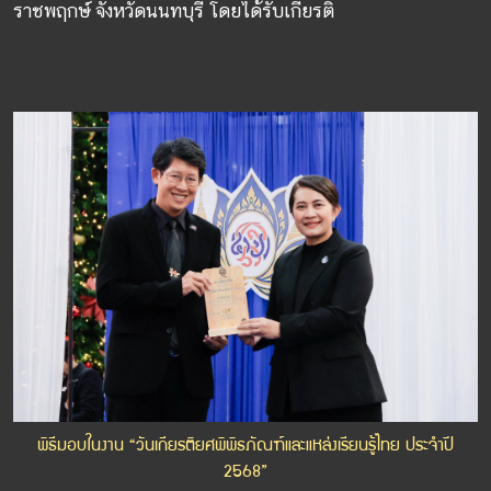
ราชพฤกษ์ จังหวัดนนทบุรี โดยได้รับเกียรติ
พิธีมอบในงาน “วันเกียรติยศพิพิธภัณฑ์และแหล่งเรียนรู้ไทย ประจำปี
2568”