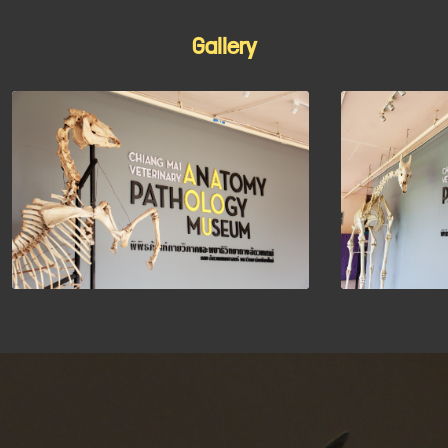
Gallery