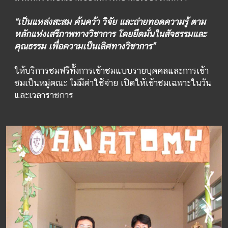
“เป็นแหล่งสะสม ค้นคว้า วิจัย และถ่ายทอดความรู้ ตาม
หลักแห่งเสรีภาพทางวิชาการ โดยยึดมั่นในสัจธรรมและ
คุณธรรม เพื่อความเป็นเลิศทางวิชาการ”
ให้บริการชมฟรีทั้งการเข้าชมแบบรายบุคคลและการเข้า
ชมเป็นหมู่คณะ ไม่มีค่าใช้จ่าย เปิดให้เข้าชมเฉพาะในวัน
และเวลาราชการ